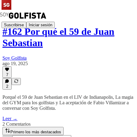
Suscribirse
Iniciar sesión
#162 Por qué el 59 de Juan
Sebastian
Soy Golfista
ago 19, 2025
7
2
Porqué el 59 de Juan Sebastian en el LIV de Indianapolis, La magia
del GYM para los golfistas y La aceptación de Fabio Villamizar a
conversar con Soy Golfista.
Leer →
2 Comentarios
Primero los más destacados