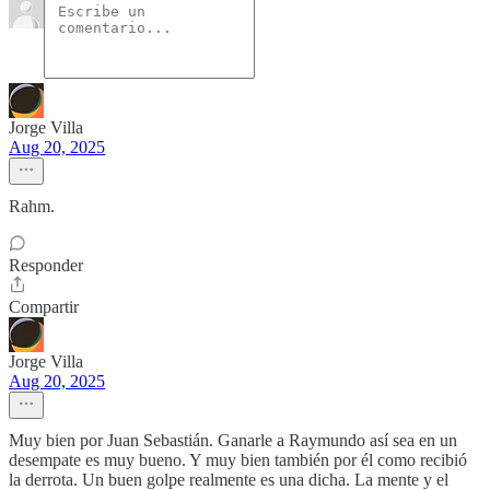
Jorge Villa
Aug 20, 2025
Rahm.
Responder
Compartir
Jorge Villa
Aug 20, 2025
Muy bien por Juan Sebastián. Ganarle a Raymundo así sea en un
desempate es muy bueno. Y muy bien también por él como recibió
la derrota. Un buen golpe realmente es una dicha. La mente y el