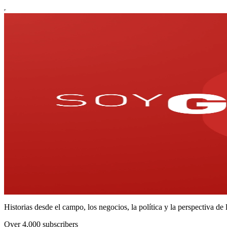
Historias desde el campo, los negocios, la política y la perspectiva de
Over 4,000 subscribers