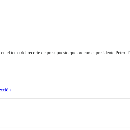
 en el tema del recorte de presupuesto que ordenó el presidente Petro.
ección