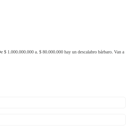
 De $ 1.000.000.000 a. $ 80.000.000 hay un descalabro bárbaro. Van a