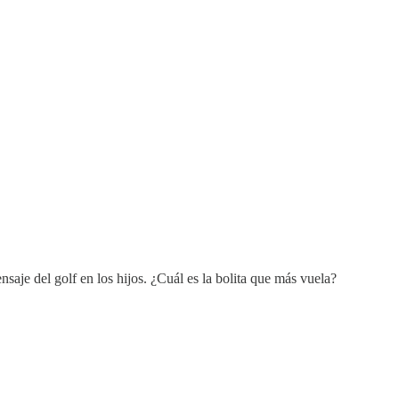
aje del golf en los hijos. ¿Cuál es la bolita que más vuela?