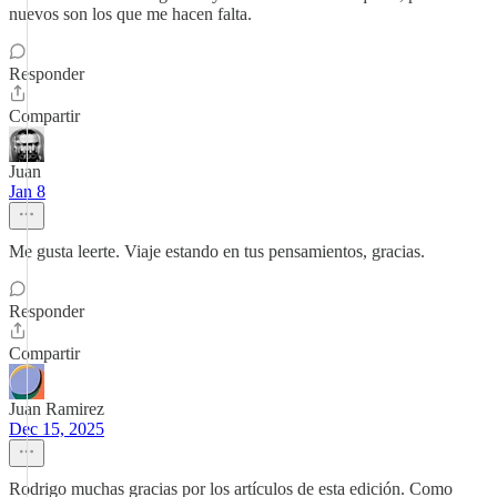
nuevos son los que me hacen falta.
Responder
Compartir
Juan
Jan 8
Me gusta leerte. Viaje estando en tus pensamientos, gracias.
Responder
Compartir
Juan Ramirez
Dec 15, 2025
Rodrigo muchas gracias por los artículos de esta edición. Como