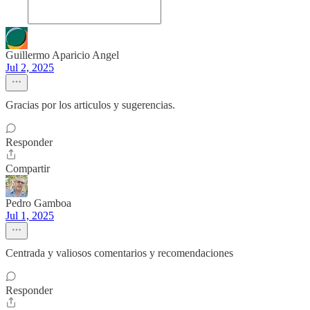
Guillermo Aparicio Angel
Jul 2, 2025
Gracias por los articulos y sugerencias.
Responder
Compartir
Pedro Gamboa
Jul 1, 2025
Centrada y valiosos comentarios y recomendaciones
Responder