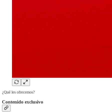
¿Qué les ofrecemos?
Contenido exclusivo