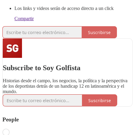
Los links y videos serán de acceso directo a un click
Compartir
Suscribirse
Subscribe to Soy Golfista
Historias desde el campo, los negocios, la política y la perspectiva
de los deportistas detrás de un handicap 12 en latinoamérica y el
mundo.
Suscribirse
People