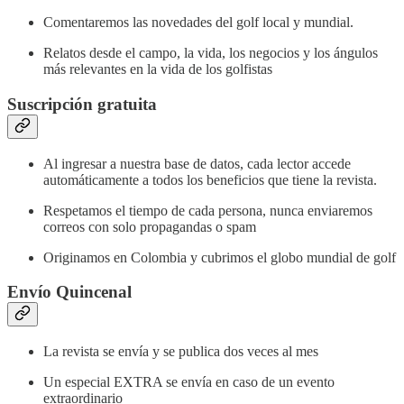
Comentaremos las novedades del golf local y mundial.
Relatos desde el campo, la vida, los negocios y los ángulos
más relevantes en la vida de los golfistas
Suscripción gratuita
Al ingresar a nuestra base de datos, cada lector accede
automáticamente a todos los beneficios que tiene la revista.
Respetamos el tiempo de cada persona, nunca enviaremos
correos con solo propagandas o spam
Originamos en Colombia y cubrimos el globo mundial de golf
Envío Quincenal
La revista se envía y se publica dos veces al mes
Un especial EXTRA se envía en caso de un evento
extraordinario