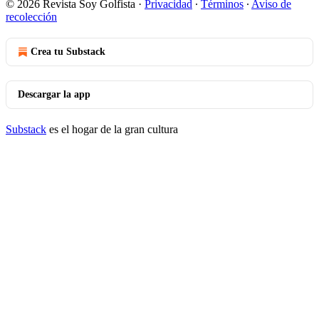
© 2026 Revista Soy Golfista
·
Privacidad
∙
Términos
∙
Aviso de
recolección
Crea tu Substack
Descargar la app
Substack
es el hogar de la gran cultura