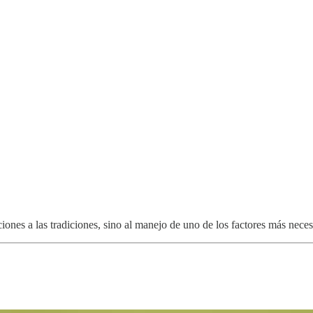
ciones a las tradiciones, sino al manejo de uno de los factores más nece