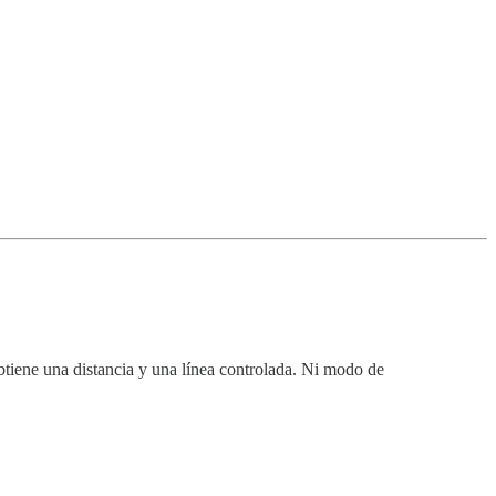
btiene una distancia y una línea controlada. Ni modo de