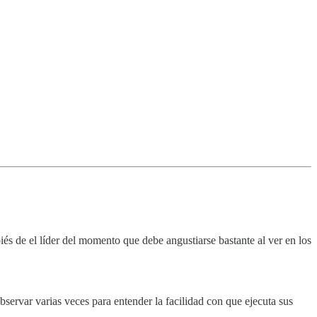
iés de el líder del momento que debe angustiarse bastante al ver en los
ervar varias veces para entender la facilidad con que ejecuta sus