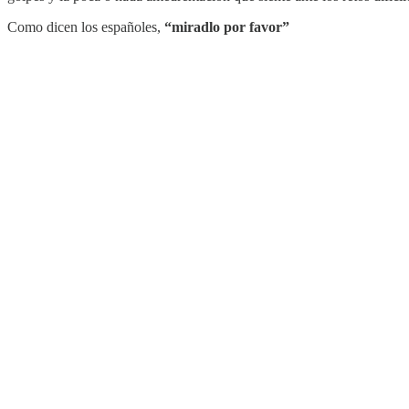
Como dicen los españoles,
“miradlo por favor”