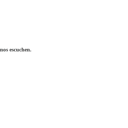
 nos escuchen.