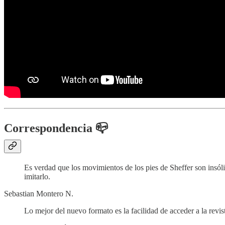
Correspondencia 📪
Es verdad que los movimientos de los pies de Sheffer son insóli
imitarlo.
Sebastian Montero N.
Lo mejor del nuevo formato es la facilidad de acceder a la revi