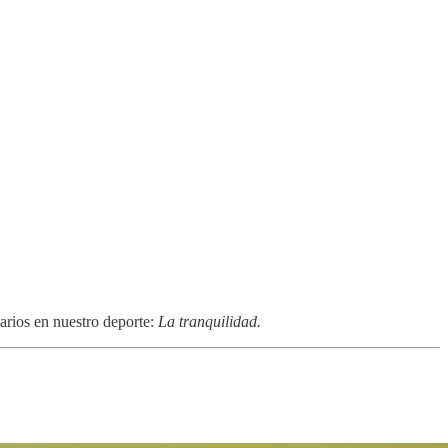
sarios en nuestro deporte:
La tranquilidad.