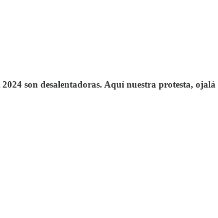
2024 son desalentadoras. Aquí nuestra protesta, ojalá