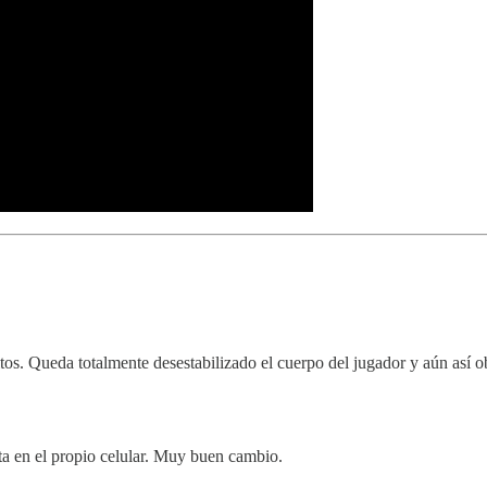
tos. Queda totalmente desestabilizado el cuerpo del jugador y aún así o
sta en el propio celular. Muy buen cambio.