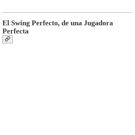
El Swing Perfecto, de una Jugadora
Perfecta