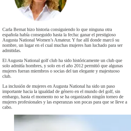
Carla Bernat hizo historia consiguiendo lo que ninguna otra
española había conseguido hasta la fecha: ganar el prestigioso
Augusta National Women’s Amateur. Y fue allí donde marcó su
nombre, un lugar en el cual muchas mujeres han luchado para ser
admitidas.
El Augusta National golf club ha sido históricamente un club que
solo admitía hombres, y solo en el año 2012 permitió que algunas
mujeres fueran miembros o socias del tan elegante y majestuoso
club.
La inclusión de mujeres en Augusta National ha sido un paso
importante hacia la igualdad de género en el mundo del golf, sin
embargo, hasta el momento no se ha organizado ningún torneo de
mujeres profesionales y las esperanzas son pocas para que se lleve a
cabo.