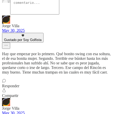
Jorge Villa
May 30, 2025
Gustado por Soy Golfista
Hay que empezar por lo primero. Qué bonito swing con esa soltura,
el de esa bonita mujer. Segundo. Terrible ese búnker hasta los más
profesionales han sufrido ahí. No se sabe que es peor jugada,
quedarse corto o irse de largo. Tercero. Ese campo del Rincón es
muy bueno. Tiene muchas trampas en las cuales es muy fácil caer.
Responder
Compartir
Jorge Villa
May 30, 2025