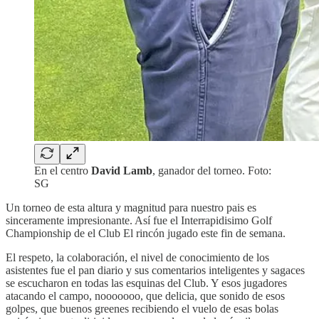
En el centro
David Lamb
, ganador del torneo. Foto:
SG
Un torneo de esta altura y magnitud para nuestro pais es
sinceramente impresionante. Así fue el Interrapidisimo Golf
Championship de el Club El rincón jugado este fin de semana.
El respeto, la colaboración, el nivel de conocimiento de los
asistentes fue el pan diario y sus comentarios inteligentes y sagaces
se escucharon en todas las esquinas del Club. Y esos jugadores
atacando el campo, nooooooo, que delicia, que sonido de esos
golpes, que buenos greenes recibiendo el vuelo de esas bolas