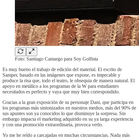
Foto: Santiago Camargo para Soy Golfista
Es muy bueno el trabajo de edición del material. El escrito de
Samper, basado en las imágenes que expone, es impecable y
produce la risa que, todo el teatro, le obsequia de manera natural. El
apoyo en metálico a los programas de la W para estudiantes
necesitados es perfecto y vaya que muy bien correspondido.
Gracias a la gran exposición de su personaje Dani, que participa en
los programas más sintonizados en nuestros medios, más del 90% de
sus apuntes son ya conocidos lo que disminuye la sorpresa. Sin
embargo impacta el marketing adquirido en su ya larga experiencia
y con una promoción extraordinaria, provoca verlo.
Yo me he reído a carcajadas en muchas circunstancias. Nada más