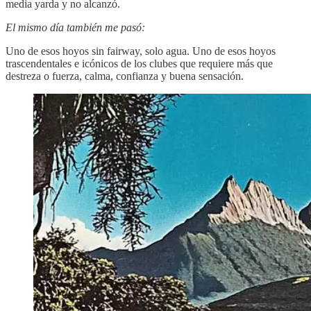
media yarda y no alcanzó.
El mismo día también me pasó:
Uno de esos hoyos sin fairway, solo agua. Uno de esos hoyos
trascendentales e icónicos de los clubes que requiere más que
destreza o fuerza, calma, confianza y buena sensación.