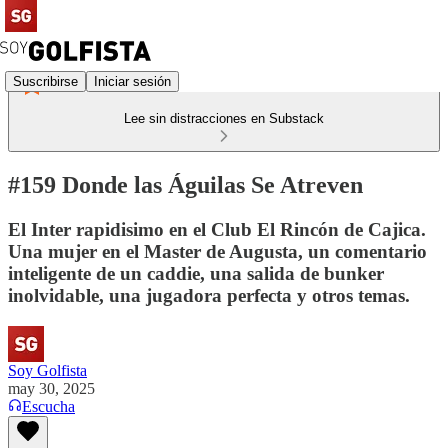
Suscribirse
Iniciar sesión
Lee sin distracciones en Substack
#159 Donde las Águilas Se Atreven
El Inter rapidisimo en el Club El Rincón de Cajica.
Una mujer en el Master de Augusta, un comentario
inteligente de un caddie, una salida de bunker
inolvidable, una jugadora perfecta y otros temas.
Soy Golfista
may 30, 2025
Escucha