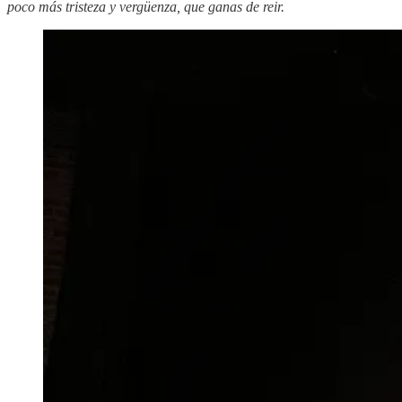
poco más tristeza y vergüenza, que ganas de reir.