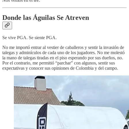
Nos vemos en el tee.
Donde las Águilas Se Atreven
Se vive PGA. Se siente PGA.
No me importó entrar al vestier de caballeros y sentir la invasión de
talegas y adminículos de cada uno de los jugadores. No me molestó
la mano de talegas tiradas en el piso esperando por sus dueños, no.
Por el contrario, me permitió “parchar” con algunos, sentir sus
expectativas y conocer sus opiniones de Colombia y del campo.