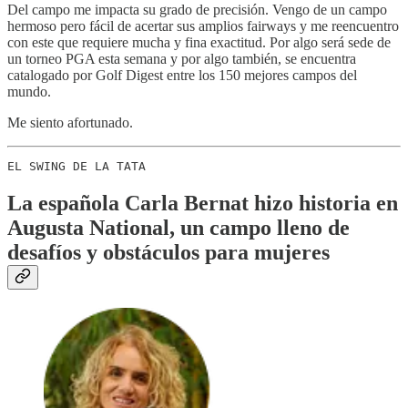
Del campo me impacta su grado de precisión. Vengo de un campo
hermoso pero fácil de acertar sus amplios fairways y me reencuentro
con este que requiere mucha y fina exactitud. Por algo será sede de
un torneo PGA esta semana y por algo también, se encuentra
catalogado por Golf Digest entre los 150 mejores campos del
mundo.
Me siento afortunado.
EL SWING DE LA TATA
La española Carla Bernat hizo historia en
Augusta National, un campo lleno de
desafíos y obstáculos para mujeres