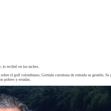
lo recibió en los taches.
sobre el golf colombiano, Germán cuestiona de entrada su gestión. Se pr
omo pobres y erradas.