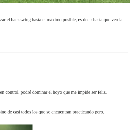
zar el backswing hasta el máximo posible, es decir hasta que veo la
en control, podré dominar el hoyo que me impide ser feliz.
sino de casi todos los que se encuentran practicando pero,