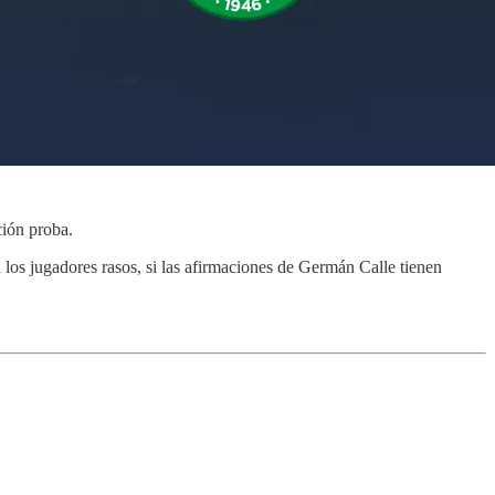
ción proba.
 los jugadores rasos, si las afirmaciones de Germán Calle tienen