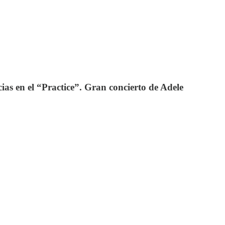
ias en el “Practice”. Gran concierto de Adele