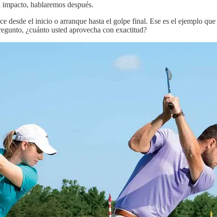
l impacto, hablaremos después.
desde el inicio o arranque hasta el golpe final. Ese es el ejemplo que q
pregunto, ¿cuánto usted aprovecha con exactitud?