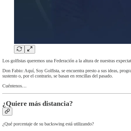
Los golfistas queremos una Federación a la altura de nuestras expecta
Don Fabio: Aquí, Soy Golfista, se encuentra presto a sus ideas, progr
sustento o, por el contrario, se basan en rencillas del pasado.
Cuéntenos…
¿Quiere más distancia?
¿Qué porcentaje de su backswing está utilizando?