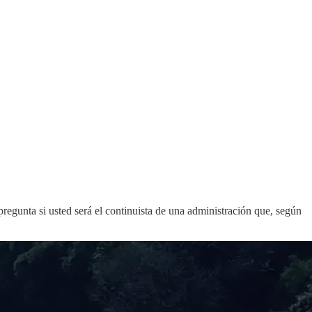
egunta si usted será el continuista de una administración que, según