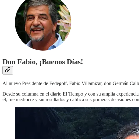
Don Fabio, ¡Buenos Días!
Al nuevo Presidente de Fedegolf, Fabio Villamizar, don Germán Calle, 
Desde su columna en el diario El Tiempo y con su amplia experiencia 
él, fue mediocre y sin resultados y califica sus primeras decisiones c