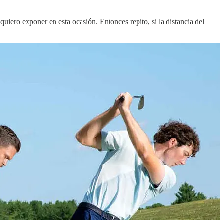
uiero exponer en esta ocasión. Entonces repito, si la distancia del