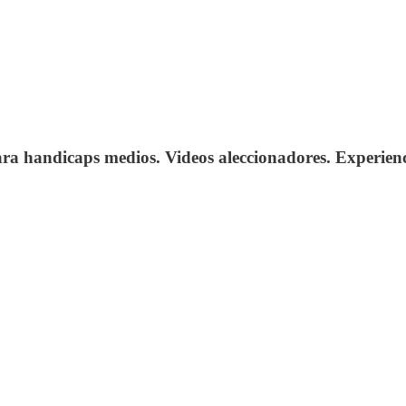
ara handicaps medios. Videos aleccionadores. Experienc