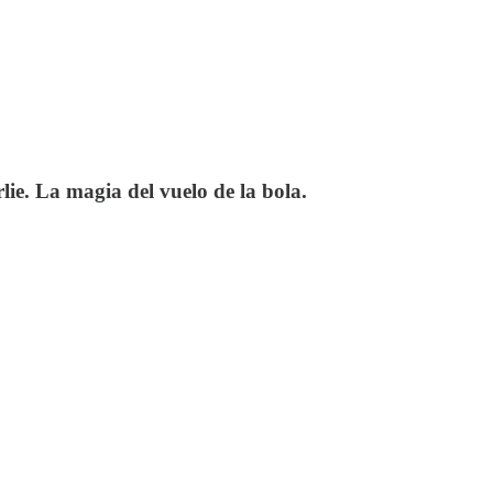
ie. La magia del vuelo de la bola.