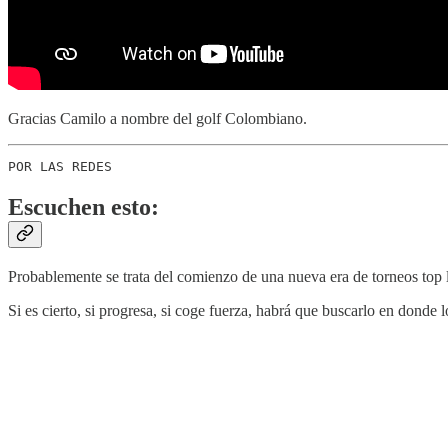
Gracias Camilo a nombre del golf Colombiano.
POR LAS REDES
Escuchen esto:
Probablemente se trata del comienzo de una nueva era de torneos top 
Si es cierto, si progresa, si coge fuerza, habrá que buscarlo en donde 