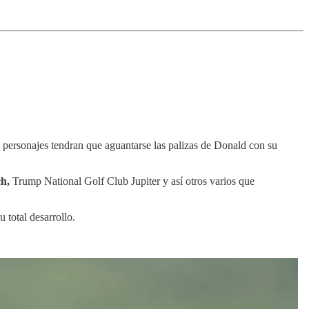
personajes tendran que aguantarse las palizas de Donald con su
ch,
Trump National Golf Club Jupiter y así otros varios que
u total desarrollo.