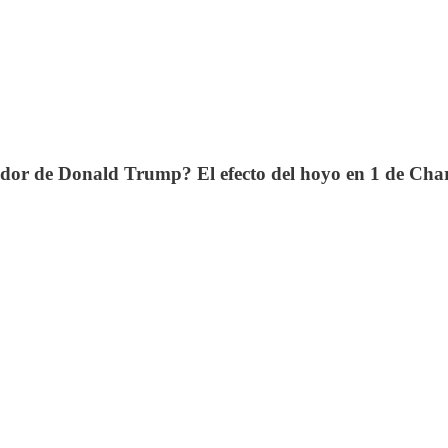
lador de Donald Trump? El efecto del hoyo en 1 de Charl