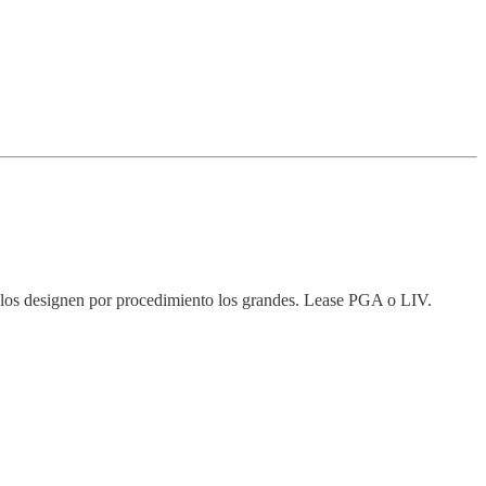
e los designen por procedimiento los grandes. Lease PGA o LIV.