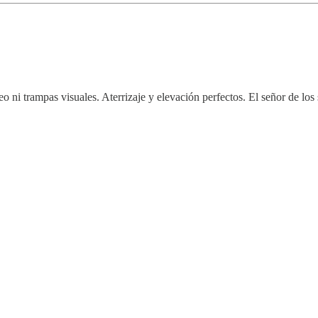
o ni trampas visuales. Aterrizaje y elevación perfectos. El señor de lo