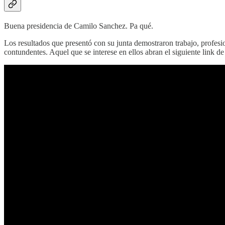
Buena presidencia de Camilo Sanchez. Pa qué.
Los resultados que presentó con su junta demostraron trabajo, profesio
contundentes. Aquel que se interese en ellos abran el siguiente link d