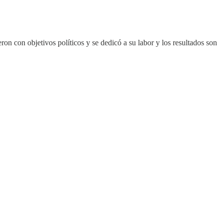
on con objetivos políticos y se dedicó a su labor y los resultados son