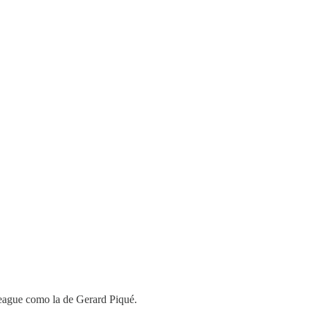
 League como la de Gerard Piqué.