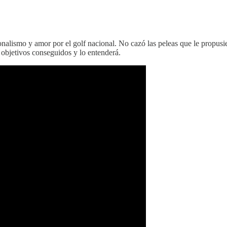
nalismo y amor por el golf nacional. No cazó las peleas que le propusier
e objetivos conseguidos y lo entenderá.