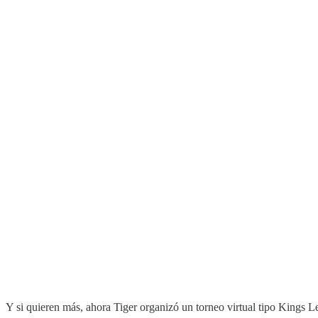
Y si quieren más, ahora Tiger organizó un torneo virtual tipo Kings