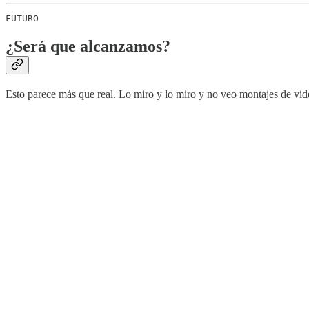
FUTURO
¿Será que alcanzamos?
Esto parece más que real. Lo miro y lo miro y no veo montajes de vide