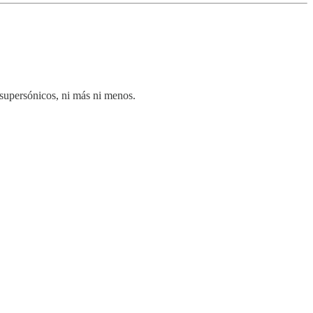
s supersónicos, ni más ni menos.