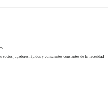
ro.
r socios jugadores rápidos y conscientes constantes de la necesidad