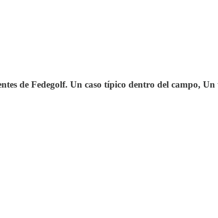
dentes de Fedegolf. Un caso típico dentro del campo, Un