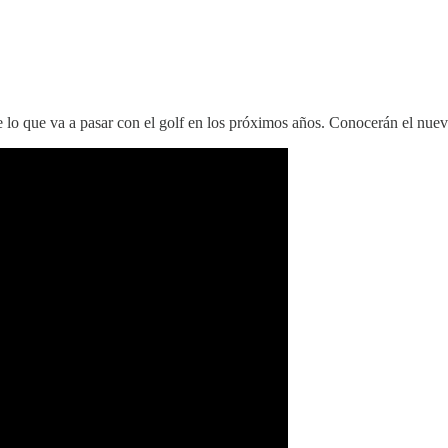
 lo que va a pasar con el golf en los próximos años. Conocerán el nuev