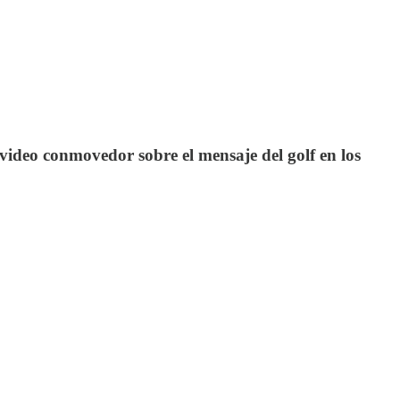
 video conmovedor sobre el mensaje del golf en los