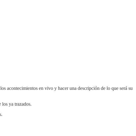
los acontecimientos en vivo y hacer una descripción de lo que será su
 los ya trazados.
s.