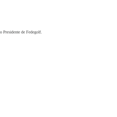
o Presidente de Fedegolf.