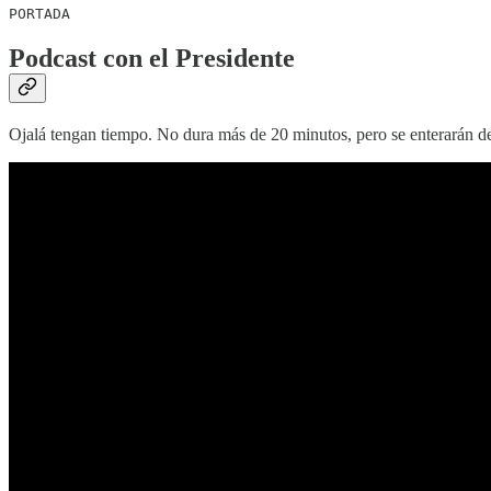
PORTADA
Podcast con el Presidente
Ojalá tengan tiempo. No dura más de 20 minutos, pero se enterarán de